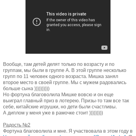
Вообще, там детей делят только по возрасту и по
группам, мы были в группе А. В этой группе несколько
групп по 11 человек одного возраста. Мишка занял
второе место в своей группе. Мы с мужем радовались
больше сына ))))))))))
Но фортуна благоволила Мишке вовсю и он еще
выиграл главный приз в лотерею. Призы-то там все так
себе, китайские игрушки, но дети были счастливы.
А диплом у меня уже в рамочке стоит )))))))))
Радость №2
Фортуна благоволила и мне. Я участвовала в этом году в