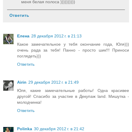
меня белая полоса ))))))))))
Ответить
Елена
28 декабря 2012 г. в 21:13
Какое замечательное у тебя окончание года, Юля)))
очень рада за тебя! Панно - просто шик!!! Приноси
поглядеть)))
Ответить
Airin
29 декабря 2012 г. в 21:49
Юля, какие замечательные работы! Одна красивее
другой! Спасибо за участие в Декупаж land. Мишутка -
молодчинка!
Ответить
Polinka
30 декабря 2012 г. в 21:42