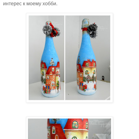
интерес к моему хобби.