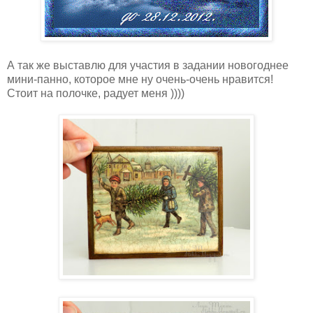
А так же выставлю для участия в задании новогоднее
мини-панно, которое мне ну очень-очень нравится!
Стоит на полочке, радует меня ))))